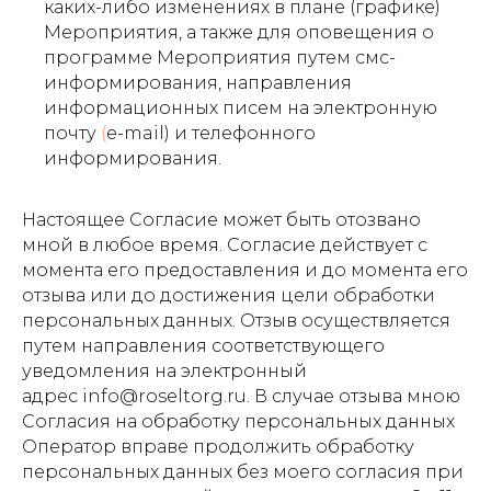
каких-либо изменениях в плане (графике)
Мероприятия, а также для оповещения о
программе Мероприятия путем смс-
информирования, направления
информационных писем на электронную
почту
(
e-mail) и телефонного
информирования.
Настоящее Согласие может быть отозвано
мной в любое время. Согласие действует с
момента его предоставления и до момента его
отзыва или до достижения цели обработки
персональных данных. Отзыв осуществляется
путем направления соответствующего
уведомления на электронный
адрес info@roseltorg.ru. В случае отзыва мною
Согласия на обработку персональных данных
Оператор вправе продолжить обработку
персональных данных без моего согласия при