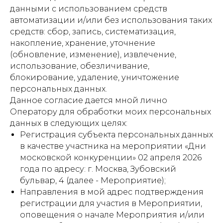
данными с использованием средств
автоматизации и/или без использования таких
средств: сбор, запись, систематизация,
накопление, хранение, уточнение
(обновление, изменение), извлечение,
использование, обезличивание,
блокирование, удаление, уничтожение
персональных данных.
Данное согласие дается мной лично
Оператору для обработки моих персональных
данных в следующих целях:
Регистрация субъекта персональных данных
в качестве участника на мероприятии «Дни
московской конкуренции» 02 апреля 2026
года по адресу: г. Москва, Зубовский
бульвар, 4 (далее - Мероприятие);
Направления в мой адрес подтверждения
регистрации для участия в Мероприятии,
оповещения о начале Мероприятия и/или