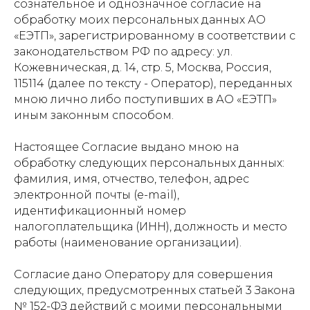
сознательное и однозначное согласие на
обработку моих персональных данных АО
«ЕЭТП», зарегистрированному в соответствии с
законодательством РФ по адресу: ул.
Кожевническая, д. 14, стр. 5, Москва, Россия,
115114 (далее по тексту - Оператор), переданных
мною лично либо поступивших в АО «ЕЭТП»
иным законным способом.
Настоящее Согласие выдано мною на
обработку следующих персональных данных:
фамилия, имя, отчество, телефон, адрес
электронной почты (e-mail),
идентификационный номер
налогоплательщика (ИНН), должность и место
работы (наименование организации).
Согласие дано Оператору для совершения
следующих, предусмотренных статьей 3 Закона
№ 152-ФЗ действий с моими персональными