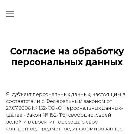
Согласие на обработку
персональных данных
Я, субъект персональных данных, настоящим в
соответствии с Федеральным законом от
27.07.2006 № 152-ФЗ «О персональных данных»
(далее - Закон № 152-ФЗ) свободно, своей
волей и в своем интересе даю свое
конкретное, предметное, информированное,